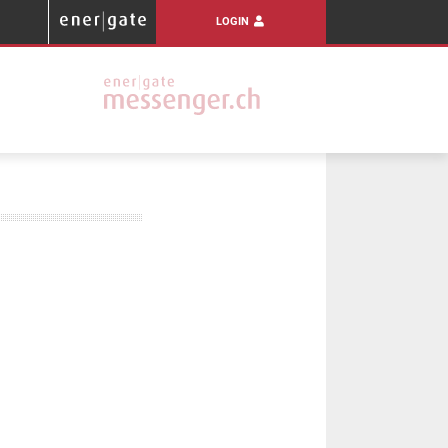
LOGIN